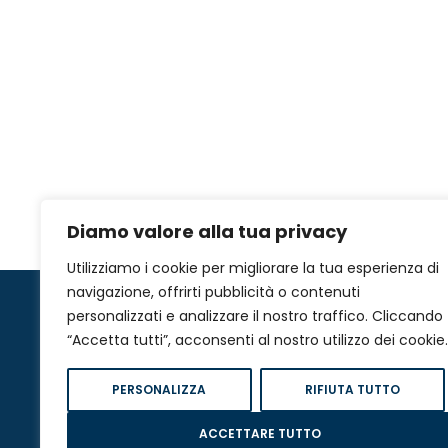
Diamo valore alla tua privacy
Utilizziamo i cookie per migliorare la tua esperienza di
navigazione, offrirti pubblicità o contenuti
personalizzati e analizzare il nostro traffico. Cliccando
“Accetta tutti”, acconsenti al nostro utilizzo dei cookie.
PERSONALIZZA
RIFIUTA TUTTO
ACCETTARE TUTTO