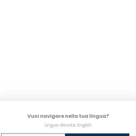
Vuoi navigare nella tua lingua?
Lingua rilevata: English